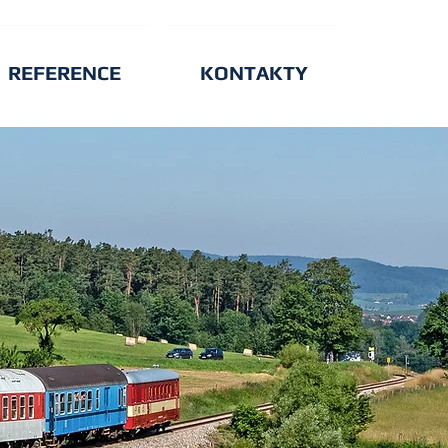
REFERENCE
KONTAKTY