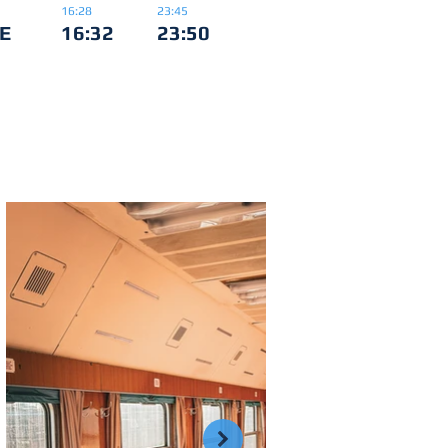
16:28
23:45
E
16:32
23:50