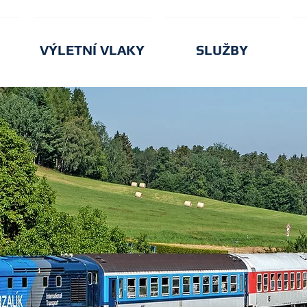
VÝLETNÍ VLAKY
SLUŽBY