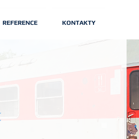
REFERENCE
KONTAKTY
,
,